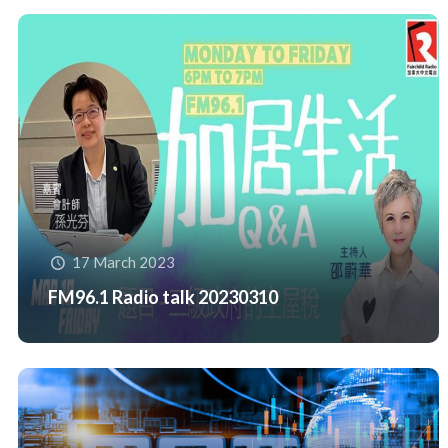
17 March 2023
FM96.1 Radio talk 20230310