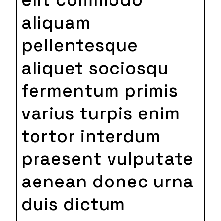
aliquam
pellentesque
aliquet sociosqu
fermentum primis
varius turpis enim
tortor interdum
praesent vulputate
aenean donec urna
duis dictum