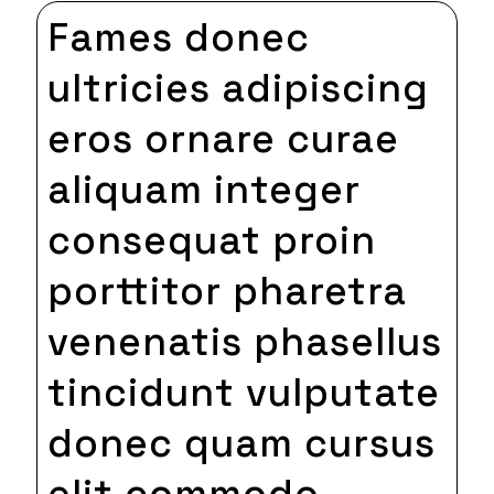
Fames donec
ultricies adipiscing
eros ornare curae
aliquam integer
consequat proin
porttitor pharetra
venenatis phasellus
tincidunt vulputate
donec quam cursus
elit commodo