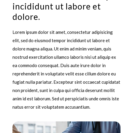
incididunt ut labore et
dolore.
Lorem ipsum dolor sit amet, consectetur adipisicing
elit, sed do eiusmod tempor incididunt ut labore et
dolore magna aliqua. Ut enim ad minim veniam, quis
nostrud exercitation ullamco laboris nisi ut aliquip ex
ea commodo consequat. Duis aute irure dolor in
reprehenderit in voluptate velit esse cillum dolore eu
fugiat nulla pariatur. Excepteur sint occaecat cupidatat
non proident, sunt in culpa qui officia deserunt mollit
anim id est laborum. Sed ut perspiciatis unde omnis iste
natus error sit voluptatem accusantium.