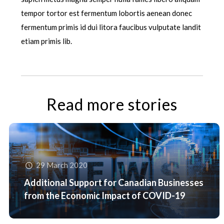
tempor tortor est fermentum lobortis aenean donec
fermentum primis id dui litora faucibus vulputate landit
etiam primis lib.
Read more stories
29 March 2020
Additional Support for Canadian Businesses
from the Economic Impact of COVID-19