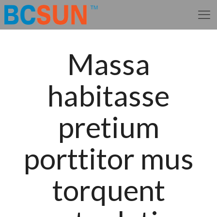
Massa
habitasse
pretium
porttitor mus
torquent