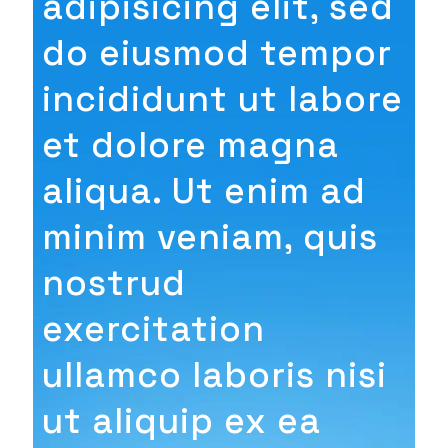
adipisicing elit, sed
do eiusmod tempor
incididunt ut labore
et dolore magna
aliqua. Ut enim ad
minim veniam, quis
nostrud
exercitation
ullamco laboris nisi
ut aliquip ex ea