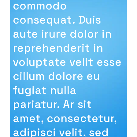
commodo
consequat. Duis
aute irure dolor in
reprehenderit in
voluptate velit esse
cillum dolore eu
fugiat nulla
pariatur. Ar sit
amet, consectetur,
adipisci velit, sed