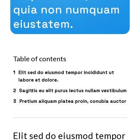
quia non numquam
eiustatem.
Table of contents
Elit sed do eiusmod tempor incididunt ut
labore et dolore.
Sagittis eu elit purus lectus nullam vestibulum
Pretium aliquam platea proin, conubia auctor
Elit sed do eiusmod tempor