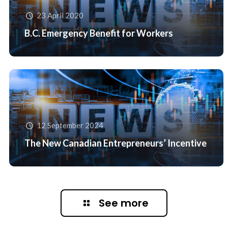
23 April 2020
B.C. Emergency Benefit for Workers
12 September 2024
The New Canadian Entrepreneurs’ Incentive
See more