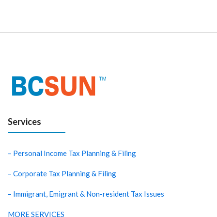
Services
– Personal Income Tax Planning & Filing
– Corporate Tax Planning & Filing
– Immigrant, Emigrant & Non-resident Tax Issues
MORE SERVICES