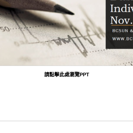
請點擊此處瀏覽PPT