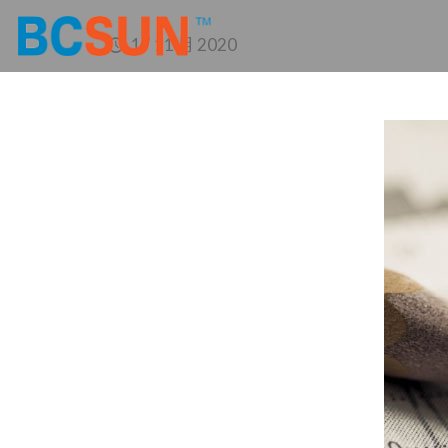
17 11 月 2020