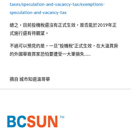
taxes/speculation-and-vacancy-tax/exemptions-
speculation-and-vacancy-tax
總之，目前投機稅還沒有正式生效，是否能於2019年正
式施行還有待觀望。
不過可以預見的是，一旦“投機稅”正式生效，在大溫買房
的外國華裔買家恐怕要遭受一大筆損失……
摘自 城市知道溫哥華