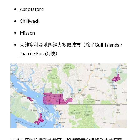
Abbotsford
Chiliwack
Misson
大維多利亞地區絕大多數城市（除了Gulf Islands、
Juan de Fuca海峽）