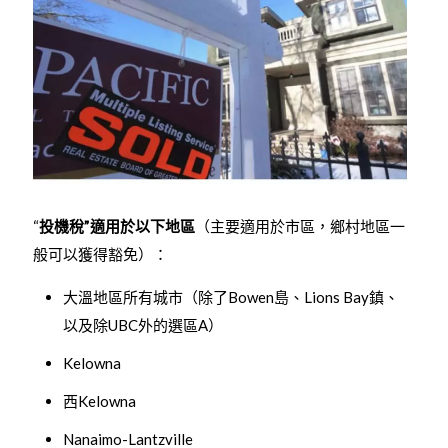
“
投機稅”適用於以下地區
（主要適用於市區，鄉村地區一
般可以獲得豁免）：
大溫地區所有城市（除了Bowen島、Lions Bay鎮、
以及除UBC外的選區A）
Kelowna
西Kelowna
Nanaimo-Lantzville