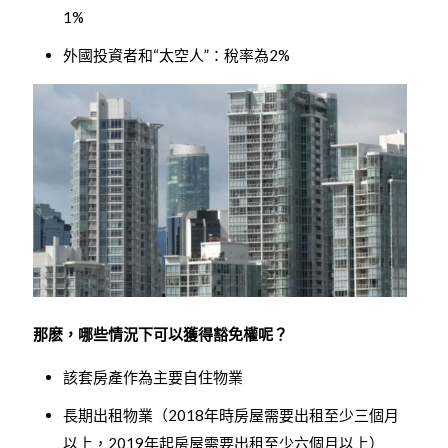
1%
外國投資者和“太空人”：稅率為2%
那麽，哪些情況下可以獲得豁免權呢？
該套房產作為主要自住物業
長期出租物業（2018年時房屋需要出租至少三個月
以上，2019年起房屋需要出租至少六個月以上）